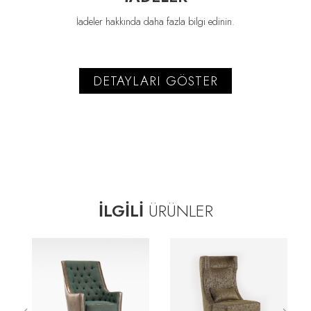
İadeler hakkında daha fazla bilgi edinin.
DETAYLARI GÖSTER
İLGİLİ
ÜRÜNLER