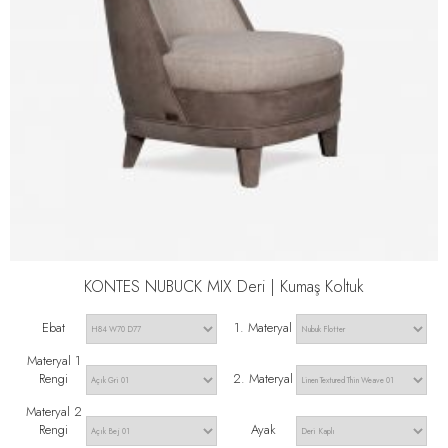
KONTES NUBUCK MIX Deri | Kumaş Koltuk
Ebat
1. Materyal
Materyal 1
Rengi
2. Materyal
Materyal 2
Rengi
Ayak