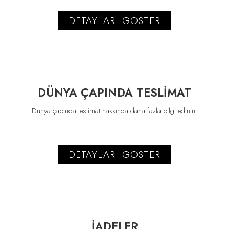
DETAYLARI GÖSTER
DÜNYA ÇAPINDA TESLİMAT
Dünya çapında teslimat hakkında daha fazla bilgi edinin.
DETAYLARI GÖSTER
İADELER